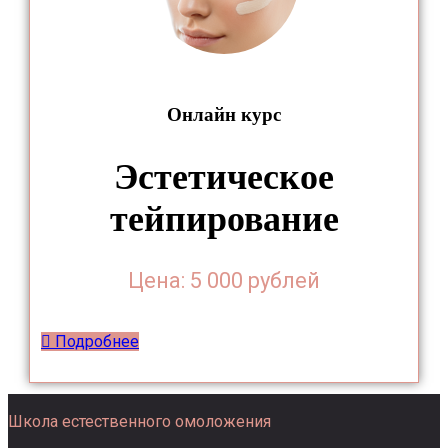
Онлайн курс
Эстетическое
тейпирование
Цена: 5 000 рублей
Подробнее
Школа естественного омоложения