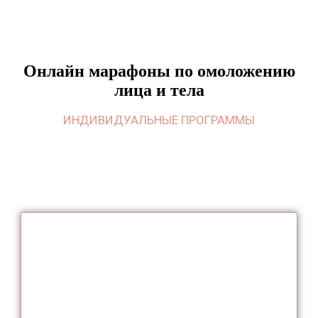
Онлайн марафоны по омоложению
лица и
тела
ИНДИВИДУАЛЬНЫЕ ПРОГРАММЫ