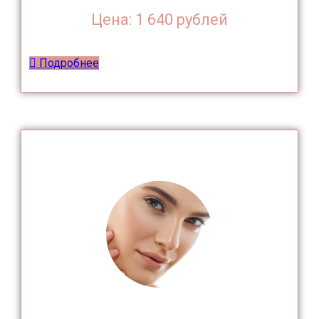
Цена: 1 640 рублей
Подробнее