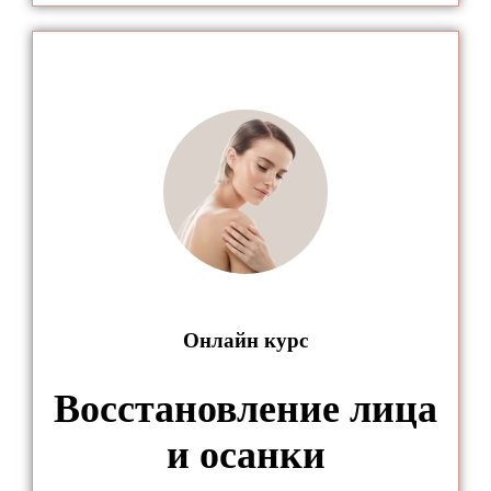
Онлайн курс
Восстановление лица
и осанки