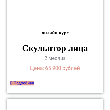
онлайн курс
Скульптор лица
2 месяца
Цена: 65 900 рублей
Подробнее