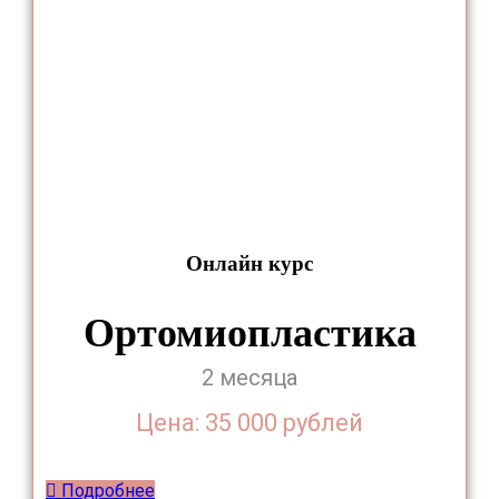
Онлайн курс
Ортомиопластика
2 месяца
Цена: 35 000 рублей
Подробнее