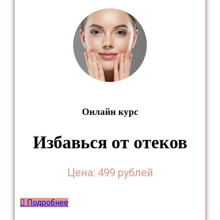
Онлайн курс
Избавься от отеков
Цена: 499 рублей
Подробнее