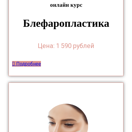
онлайн курс
Блефаропластика
Цена: 1 590 рублей
Подробнее