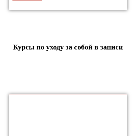
Курсы по уходу за собой в
записи