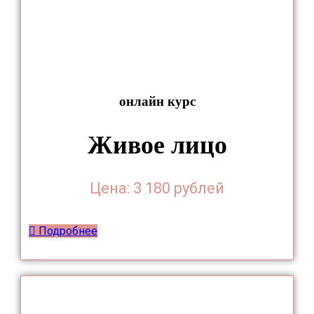
онлайн курс
Живое лицо
Цена: 3 180 рублей
Подробнее