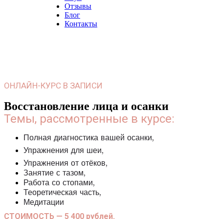
Отзывы
Блог
Контакты
ОНЛАЙН-КУРС В ЗАПИСИ
Восстановление лица и
осанки
Темы, рассмотренные в курсе:
Полная диагностика вашей осанки,
Упражнения для шеи,
Упражнения от отёков,
Занятие с тазом,
Работа со стопами,
Теоретическая часть,
Медитации
СТОИМОСТЬ — 5 400 рублей.