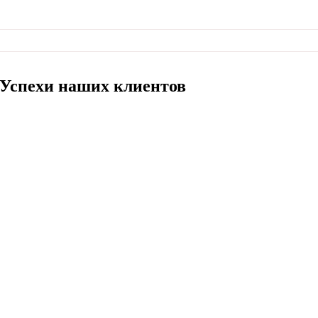
Успехи наших
клиентов